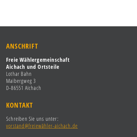
ANSCHRIFT
Freie Wählergemeinschaft
Aichach und Ortsteile
Lothar Bahn
Maibergweg 3
D-86551 Aichach
KONTAKT
Schreiben Sie uns unter:
vorstand@freiewähler-aichach.de