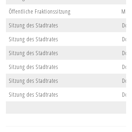
Öffentliche Fraktionssitzung
Mo
Sitzung des Stadtrates
Do
Sitzung des Stadtrates
Do
Sitzung des Stadtrates
Do
Sitzung des Stadtrates
Do
Sitzung des Stadtrates
Do
Sitzung des Stadtrates
Do