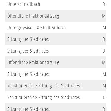
Unterschneitbach
Do
Öffentliche Fraktionssitzung
Mo
Untergriesbach & Stadt Aichach
Mi
Sitzung des Stadtrates
Do
Sitzung des Stadtrates
Do
Öffentliche Fraktionssitzung
Mo
Sitzung des Stadtrates
Mi
konstituierende Sitzung des Stadtrates I
Mi
konstituierende Sitzung des Stadtrates II
Di
Sitzung des Stadtrates
Do