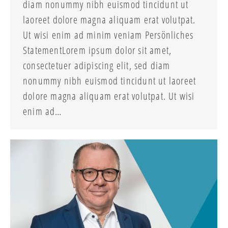
diam nonummy nibh euismod tincidunt ut
laoreet dolore magna aliquam erat volutpat.
Ut wisi enim ad minim veniam Persönliches
StatementLorem ipsum dolor sit amet,
consectetuer adipiscing elit, sed diam
nonummy nibh euismod tincidunt ut laoreet
dolore magna aliquam erat volutpat. Ut wisi
enim ad…