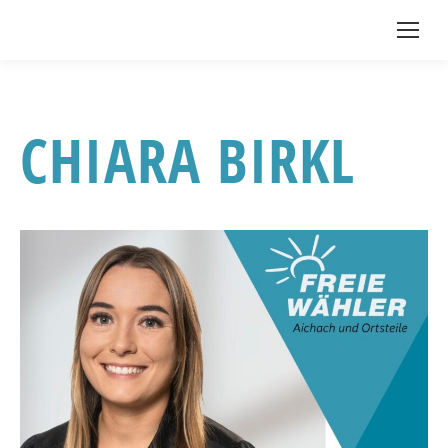
CHIARA BIRKL