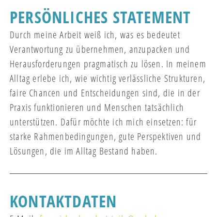
PERSÖNLICHES STATEMENT
Durch meine Arbeit weiß ich, was es bedeutet
Verantwortung zu übernehmen, anzupacken und
Herausforderungen pragmatisch zu lösen. In meinem
Alltag erlebe ich, wie wichtig verlässliche Strukturen,
faire Chancen und Entscheidungen sind, die in der
Praxis funktionieren und Menschen tatsächlich
unterstützen. Dafür möchte ich mich einsetzen: für
starke Rahmenbedingungen, gute Perspektiven und
Lösungen, die im Alltag Bestand haben.
KONTAKTDATEN