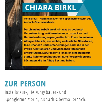
ZUR PERSON
Installateur-, Heizungsbauer- und
Spenglermeisterin, Aichach-Obermauerbach.