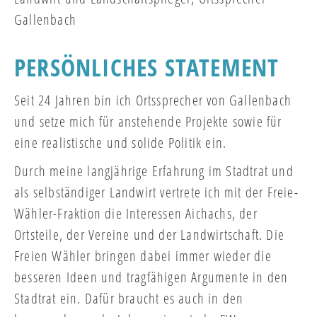
Gallenbach
PERSÖNLICHES STATEMENT
Seit 24 Jahren bin ich Ortssprecher von Gallenbach
und
setze mich für anstehende Projekte sowie für
eine realistische und solide Politik ein.
Durch meine langjährige Erfahrung im Stadtrat und
als selbständiger Landwirt vertrete ich mit der Freie-
Wähler-Fraktion die Interessen Aichachs, der
Ortsteile, der Vereine und der Landwirtschaft.
Die
Freien Wähler bringen dabei immer wieder die
besseren Ideen und tragfähigen Argumente in den
Stadtrat ein.
Dafür braucht es auch in den