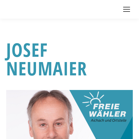
JOSEF
NEUMAIER