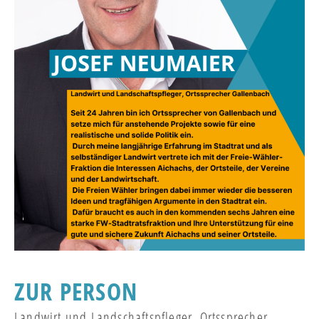
ZUR PERSON
Landwirt und Landschaftspfleger, Ortssprecher