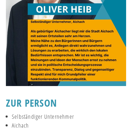
ZUR PERSON
Selbständiger Unternehmer
Aichach