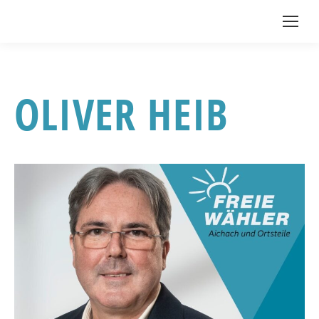
OLIVER HEIB