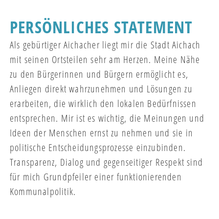
PERSÖNLICHES STATEMENT
Als gebürtiger Aichacher liegt mir die Stadt Aichach
mit seinen Ortsteilen sehr am Herzen. Meine Nähe
zu den Bürgerinnen und Bürgern ermöglicht es,
Anliegen direkt wahrzunehmen und Lösungen zu
erarbeiten, die wirklich den lokalen Bedürfnissen
entsprechen. Mir ist es wichtig, die Meinungen und
Ideen der Menschen ernst zu nehmen und sie in
politische Entscheidungsprozesse einzubinden.
Transparenz, Dialog und gegenseitiger Respekt sind
für mich Grundpfeiler einer funktionierenden
Kommunalpolitik.